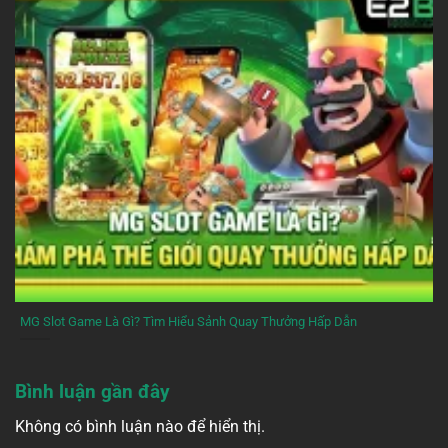
MG Slot Game Là Gì? Tìm Hiểu Sảnh Quay Thưởng Hấp Dẫn
Bình luận gần đây
Không có bình luận nào để hiển thị.