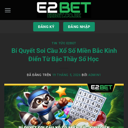
Chuyển
đến
nội
dung
ĐĂNG KÝ
ĐĂNG NHẬP
TIN TỨC E2BET
Bí Quyết Soi Cầu Xổ Số Miền Bắc Kinh
Điển Từ Bậc Thầy Số Học
ĐÃ ĐĂNG TRÊN
19 THÁNG 5, 2026
BỞI
ADMIN1