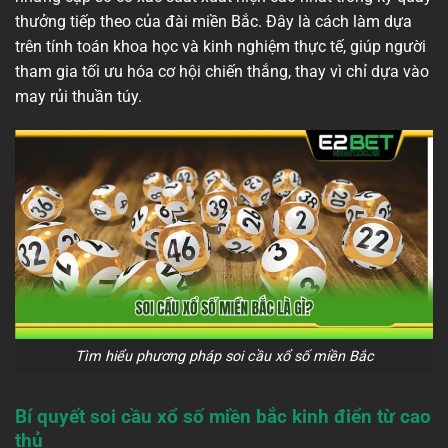
thưởng tiếp theo của đài miền Bắc. Đây là cách làm dựa
trên tính toán khoa học và kinh nghiệm thực tế, giúp người
tham gia tối ưu hóa cơ hội chiến thắng, thay vì chỉ dựa vào
may rủi thuần túy.
Tìm hiểu phương pháp soi cầu xổ số miền Bắc
Bí quyết soi cầu xổ số miền bắc kinh điển từ cao
thủ