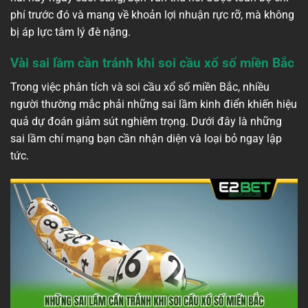
phí trước đó và mang về khoản lợi nhuận rực rỡ, mà không
bị áp lực tâm lý đè nặng.
Vài sai lầm cần tránh khi soi cầu xổ số miền Bắc
Trong việc phân tích và soi cầu xổ số miền Bắc, nhiều
người thường mắc phải những sai lầm kinh điển khiến hiệu
quả dự đoán giảm sút nghiêm trọng. Dưới đây là những
sai lầm chí mạng bạn cần nhận diện và loại bỏ ngay lập
tức.