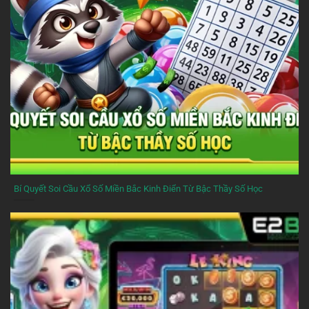
Bí Quyết Soi Cầu Xổ Số Miền Bắc Kinh Điển Từ Bậc Thầy Số Học