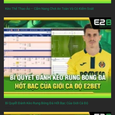
Kèo Thể Thao Ảo – Cẩm Nang Chơi An Toàn Và Có Kiểm Soát
Bí Quyết Đánh Kèo Rung Bóng Đá Hốt Bạc Của Giới Cá Độ