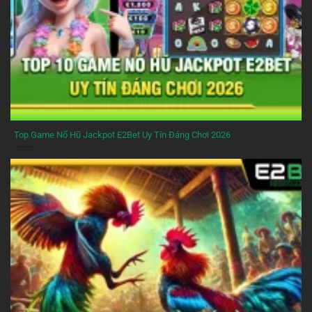
Top Game Nổ Hũ Jackpot E2Bet Uy Tín Đáng Chơi 2026