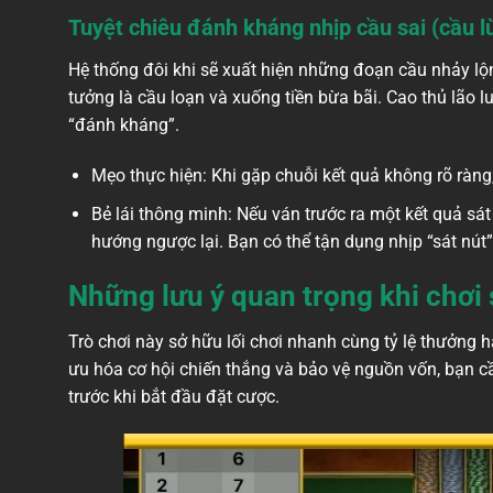
Tuyệt chiêu đánh kháng nhịp cầu sai (cầu l
Hệ thống đôi khi sẽ xuất hiện những đoạn cầu nhảy lộn 
tưởng là cầu loạn và xuống tiền bừa bãi. Cao thủ lão
“đánh kháng”.
Mẹo thực hiện: Khi gặp chuỗi kết quả không rõ ràng,
Bẻ lái thông minh: Nếu ván trước ra một kết quả sát
hướng ngược lại. Bạn có thể tận dụng nhịp “sát nút
Những lưu ý quan trọng khi chơi 
Trò chơi này sở hữu lối chơi nhanh cùng tỷ lệ thưởng 
ưu hóa cơ hội chiến thắng và bảo vệ nguồn vốn, bạn 
trước khi bắt đầu đặt cược.