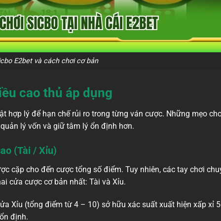
icbo E2bet và cách chơi cơ bản
iều cao thủ áp dụng
uật hợp lý để hạn chế rủi ro trong từng ván cược. Những mẹo chơ
 quản lý vốn và giữ tâm lý ổn định hơn.
o (Tài / Xỉu)
ược cặp cho đến cược tổng số điểm. Tuy nhiên, các tay chơi ch
ai cửa cược cơ bản nhất: Tài và Xỉu.
cửa Xỉu (tổng điểm từ 4 – 10) sở hữu xác suất xuất hiện xấp xỉ 
 ổn định.