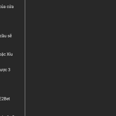
 của cửa
 cầu sẽ
oặc Xỉu
được 3
 E2Bet