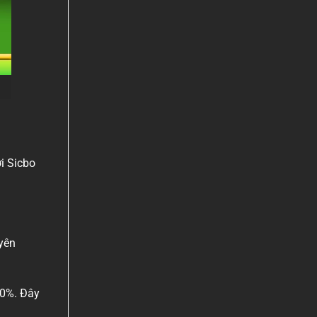
i Sicbo
uyên
50%. Đây