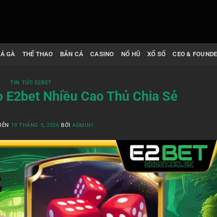
Á GÀ
THỂ THAO
BẮN CÁ
CASINO
NỔ HŨ
XỔ SỐ
CEO & FOUND
TIN TỨC E2BET
 E2bet Nhiều Cao Thủ Chia Sẻ
TRÊN
19 THÁNG 5, 2026
BỞI
ADMIN1