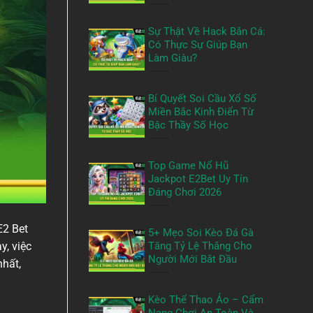
Sự Thật Về Hack Bắn Cá:
Có Thực Sự Giúp Bạn
Làm Giàu?
Bí Quyết Soi Cầu Xổ Số
Miền Bắc Kinh Điển Từ
Bậc Thầy Số Học
Top Game Nổ Hũ
Jackpot E2Bet Uy Tín
Đáng Chơi 2026
E2 Bet
5+ Mẹo Soi Kèo Đá Gà
y, việc
Tăng Tỷ Lệ Thắng Cho
Người Mới Bắt Đầu
nhất,
Kèo Thể Thao Ảo – Cẩm
Nang Chơi An Toàn Và