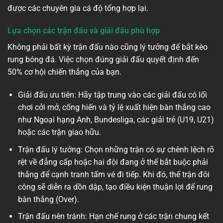
được các chuyên gia cá độ tổng hợp lại.
Lựa chọn các trận đấu và giải đấu phù hợp
Không phải bất kỳ trận đấu nào cũng lý tưởng để bắt kèo
rung bóng đá. Việc chọn đúng giải đấu quyết định đến
50% cơ hội chiến thắng của bạn.
Giải đấu ưu tiên: Hãy tập trung vào các giải đấu có lối
chơi cởi mở, cống hiến và tỷ lệ xuất hiện bàn thắng cao
như Ngoại hạng Anh, Bundesliga, các giải trẻ (U19, U21)
hoặc các trận giao hữu.
Trận đấu lý tưởng: Chọn những trận có sự chênh lệch rõ
rệt về đẳng cấp hoặc hai đội đang ở thế bắt buộc phải
thắng để cạnh tranh tấm vé đi tiếp. Khi đó, thế trận đôi
công sẽ diễn ra dồn dập, tạo điều kiện thuận lợi để rung
bàn thắng (Over).
Trận đấu nên tránh: Hạn chế rung ở các trận chung kết