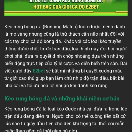
Kèo rung bóng đá (Running Match) luôn được mệnh danh
là mỏ vàng nhưng cũng là thử thách cân não nhất đối với
các tay chơi cá độ bóng đá. Khác với các loại kèo truyền
thống được chốt trước trận đấu, loại hình này đòi hỏi người
chơi phải đưa ra quyết định chớp nhoáng dựa trên những
biến động trực tiếp của tỷ lệ cược và diễn biến trên sân. Bài
viết dưới đây
E2bet
sẽ bật mí những bí quyết xương máu
từ giới cao thủ giúp bạn làm chủ nhịp độ trận đấu, bắt bài
nhà cái và tối ưu hóa lợi nhuận khi đánh kèo rung.
Kèo rung bóng đá và những khái niệm cơ bản
Kèo rung bóng đá là loại kèo được nhà cái đưa ra trong lúc
trận đấu đang diễn ra. Người chơi có thể xuống tiền bất cứ
lúc nào từ giây đầu tiên cho đến khi trọng tài thổi còi mãn
cuộc (bao gồm cả thời gian bù giờ).