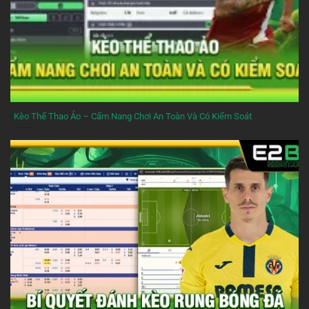
Kèo Thể Thao Ảo – Cẩm Nang Chơi An Toàn Và Có Kiểm Soát