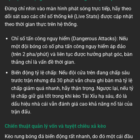
Đừng chỉ nhìn vào màn hình phát sóng trực tiếp, hãy theo
dõi sát sao các chỉ số thống kê (Live Stats) được cập nhật
theo thời gian thực trên hệ thống.
Chỉ số tấn công nguy hiểm (Dangerous Attacks): Nếu
một đội bóng có số pha tấn công nguy hiểm áp đảo
(trên 2 pha/phút) và liên tục được hưởng phạt góc, bàn
thắng chỉ là vấn đề thời gian.
Biến động tỷ lệ chấp: Nếu đội cửa trên đang chấp sâu
trước trận nhưng đá 30 phút vẫn chưa ghi bàn mà tỷ lệ
chấp giảm quá nhanh, hãy thận trọng. Ngược lại, nếu tỷ
lệ chấp giữ giá tốt trong khi kèo Tài Xỉu hạ sâu, đó là
dấu hiệu nhà cái vẫn đánh giá cao khả năng nổ tài của
trận đấu.
Chiến thuật quản lý vốn và tuyệt chiêu xả kèo
Kèo rung bóng đá biến động rất nhanh, do đó một cái đầu