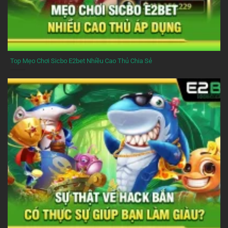
Top Mẹo Chơi Sicbo E2bet Nhiều Cao Thủ Chia Sẻ