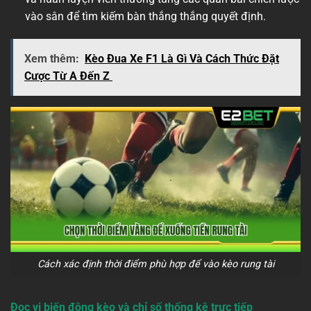
vào sân để tìm kiếm bàn thắng thắng quyết định.
Xem thêm:
Kèo Đua Xe F1 Là Gì Và Cách Thức Đặt
Cược Từ A Đến Z
Cách xác định thời điểm phù hợp để vào kèo rung tài
Đọc vị biến động kèo và chỉ số thống kê trực tiếp