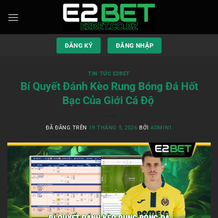
Chuyển
đến
nội
dung
ĐĂNG KÝ
ĐĂNG NHẬP
TIN TỨC E2BET
Bí Quyết Đánh Kèo Rung Bóng Đá Hốt
Bạc Của Giới Cá Độ
ĐÃ ĐĂNG TRÊN
19 THÁNG 5, 2026
BỞI
ADMIN1