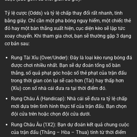
Tỷ lệ cược (Odds) và tỷ lệ chấp thay đổi rất nhanh, tính
bằng giây. Chỉ cần một pha bóng nguy hiểm, một chiếc thẻ
đỏ hay một bàn thắng xuất hiện, cục diện kèo sẽ lập tức
xoay chuyển. Khi tham gia chơi, bạn sẽ thường gặp 3 dạng
cơ bản sau:
Rung Tài Xỉu (Over/Under): Đây là loại kèo rung bóng đá
được chơi nhiều nhất. Bạn sẽ dự đoán tổng số bàn
thắng, số quả phạt góc hoặc số thẻ phạt của trận đấu
trong thời gian còn lại sẽ cao hơn (Tài) hay thấp hơn
(Xỉu) con số nhà cái đưa ra tại thời điểm đó.
Rung Châu Á (Handicap): Nhà cái sẽ đưa ra tỷ lệ chấp
mới dựa trên tình hình thực tế của trận đấu. Bạn chọn
đội cửa trên hoặc chọn đội cửa dưới.
Rung Châu Âu (1X2): Bạn dự đoán kết quả chung cuộc
của trận đấu (Thắng – Hòa – Thua) tính từ thời điểm