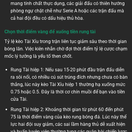
mang tính chất thực dụng, các giải đấu có thiên hướng
phòng ngự chặt chẽ như Serie A hoặc các trận đấu mà
cả hai đội đều có dấu hiệu thủ hòa.
Chọn thời điểm vàng để xuống tiền rung tài
Tỷ lệ kèo Tài Xỉu trong trận liên tục giảm sâu theo thời gian
bóng lăn. Việc kiên nhẫn chờ đợi thời điểm tỷ lệ cược chạm
mốc lý tưởng là yếu tố then chốt.
Rung Tài hiệp 1: Nếu sau 15-20 phút đầu trận đấu diễn
ra sôi nổi, có nhiều cú sút trúng đích nhưng chưa có bàn
thắng, lúc này kèo Tài Xỉu hiệp 1 thường hạ xuống mức
0.75 hoặc 0.5. Đây là thời cơ chín muồi để bạn vào tiền
cửa Tài.
Rung Tài hiệp 2: Khoảng thời gian từ phút 60 đến phút
75 là thời điểm vàng của kèo rung bóng đá. Lúc này thể
lực hai đội suy giảm, các sai lầm hàng thủ dễ xuất hiện
và huấn luyện viên thường tung các quân bài chiến lược