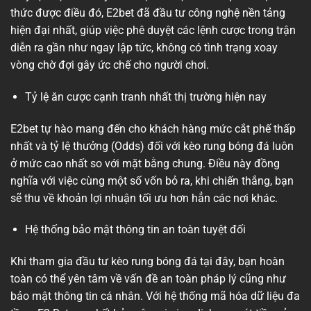
thức được điều đó, E2bet đã đầu tư công nghệ nền tảng
hiện đại nhất, giúp việc phê duyệt các lệnh cược trong trận
diễn ra gần như ngay lập tức, không có tình trạng xoay
vòng chờ đợi gây ức chế cho người chơi.
Tỷ lệ ăn cược cạnh tranh nhất thị trường hiện nay
E2bet tự hào mang đến cho khách hàng mức cắt phế thấp
nhất và tỷ lệ thưởng (Odds) đối với kèo rung bóng đá luôn
ở mức cao nhất so với mặt bằng chung. Điều này đồng
nghĩa với việc cùng một số vốn bỏ ra, khi chiến thắng, bạn
sẽ thu về khoản lợi nhuận tối ưu hơn hẳn các nơi khác.
Hệ thống bảo mật thông tin an toàn tuyệt đối
Khi tham gia đầu tư kèo rung bóng đá tại đây, bạn hoàn
toàn có thể yên tâm về vấn đề an toàn pháp lý cũng như
bảo mật thông tin cá nhân. Với hệ thống mã hóa dữ liệu đa