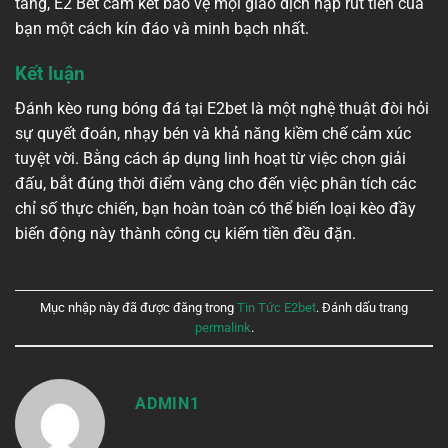
tầng, E2 Bet cam kết bảo vệ mọi giao dịch nạp rút tiền của
bạn một cách kín đáo và minh bạch nhất.
Kết luận
Đánh kèo rung bóng đá tại E2bet là một nghệ thuật đòi hỏi
sự quyết đoán, nhạy bén và khả năng kiềm chế cảm xúc
tuyệt vời. Bằng cách áp dụng linh hoạt từ việc chọn giải
đấu, bắt đúng thời điểm vàng cho đến việc phân tích các
chỉ số thực chiến, bạn hoàn toàn có thể biến loại kèo đầy
biến động này thành công cụ kiếm tiền đều đặn.
Mục nhập này đã được đăng trong
Tin Tức E2bet
. Đánh dấu trang
permalink
.
ADMIN1